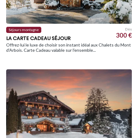
Dès
Séjours montagne
300 €
LA CARTE CADEAU SÉJOUR
Offrez-lui le luxe de choisir son instant idéal aux Chalets du Mont
d'Arbois. Carte Cadeau valable sur l'ensemble...