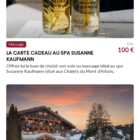
Dès
Massage
100 €
LA CARTE CADEAU AU SPA SUSANNE
KAUFMANN
Offrez-lui le luxe de choisir son soin ou massage idéal au spa
Susanne Kaufmann situé aux Chalets du Mont d'Arbois.