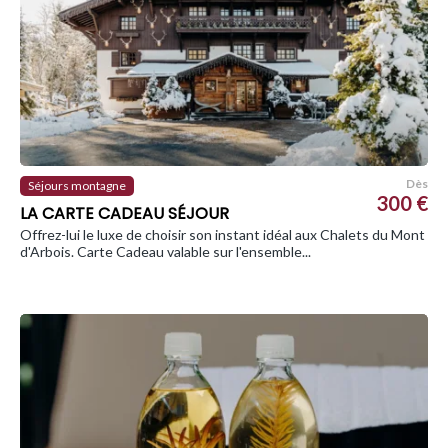
Dès
Séjours montagne
300 €
LA CARTE CADEAU SÉJOUR
Offrez-lui le luxe de choisir son instant idéal aux Chalets du Mont
d'Arbois. Carte Cadeau valable sur l'ensemble...