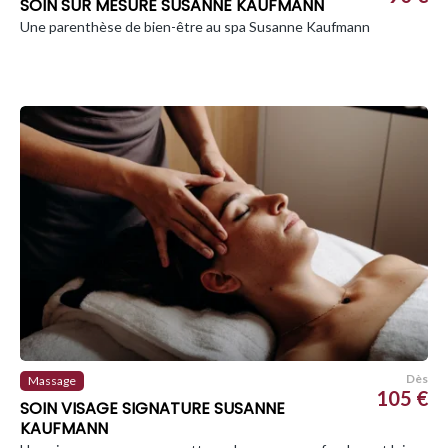
SOIN SUR MESURE SUSANNE KAUFMANN
Une parenthèse de bien-être au spa Susanne Kaufmann
Dès
Massage
105 €
SOIN VISAGE SIGNATURE SUSANNE
KAUFMANN