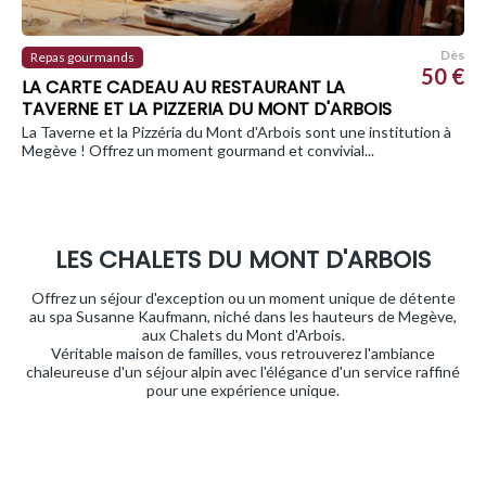
Dès
Repas gourmands
50 €
LA CARTE CADEAU AU RESTAURANT LA
TAVERNE ET LA PIZZERIA DU MONT D'ARBOIS
La Taverne et la Pizzéria du Mont d'Arbois sont une institution à
Megève ! Offrez un moment gourmand et convivial...
LES CHALETS DU MONT D'ARBOIS
Offrez un séjour d'exception ou un moment unique de détente
au spa Susanne Kaufmann, niché dans les hauteurs de Megève,
aux Chalets du Mont d'Arbois.
Véritable maison de familles, vous retrouverez l'ambiance
chaleureuse d'un séjour alpin avec l'élégance d'un service raffiné
pour une expérience unique.