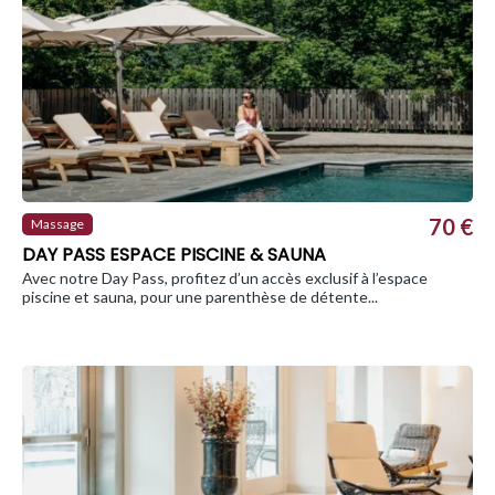
70 €
Massage
DAY PASS ESPACE PISCINE & SAUNA
Avec notre Day Pass, profitez d’un accès exclusif à l’espace
piscine et sauna, pour une parenthèse de détente...